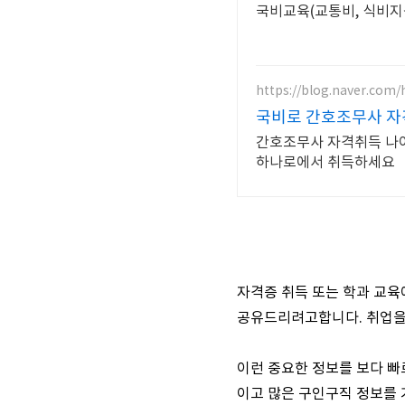
https://blog.naver.com
국비로 간호조무사 자
간호조무사 자격취득 나이
하나로에서 취득하세요
자격증 취득 또는 학과 교육
공유드리려고합니다. 취업을
이런 중요한 정보를 보다 빠
이고 많은 구인구직 정보를