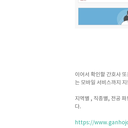
이어서 확인할 간호사 또
는 모바일 서비스까지 지
지역별 , 직종별, 전공
다.
https://www.ganhoj