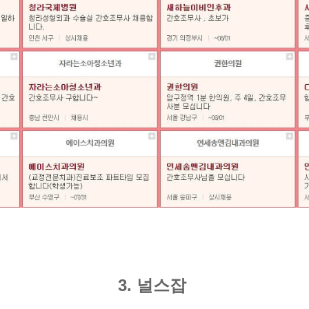
3. 널스잡