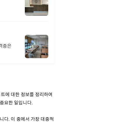
자격증은
이트에 대한 정보를 정리하여
 중요한 일입니다.
니다. 이 중에서 가장 대중적