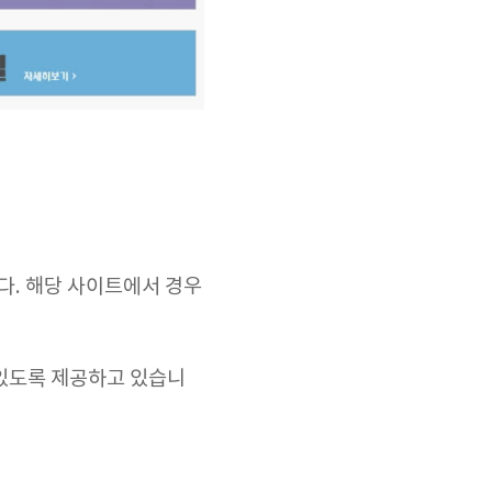
다. 해당 사이트에서 경우
 있도록 제공하고 있습니