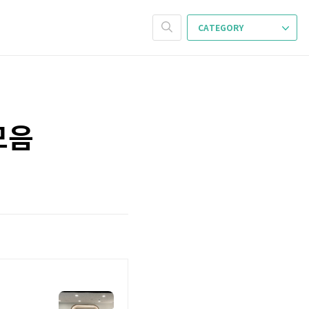
CATEGORY
모음