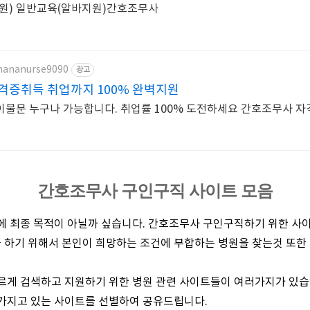
국비교육(교통비, 식비지원) 일반교육(알바지원)간호조무사
/hananurse9090
광고
격증취득 취업까지 100% 완벽지원
불문 누구나 가능합니다. 취업률 100% 도전하세요 간호조무사 
간호조무사 구인구직 사이트 모음
에 최종 목적이 아닐까 싶습니다. 간호조무사 구인구직하기 위한 사
 하기 위해서 본인이 희망하는 조건에 부합하는 병원을 찾는것 또한
르게 검색하고 지원하기 위한 병원 관련 사이트들이 여러가지가 있습
 가지고 있는 사이트를 선별하여 공유드립니다.