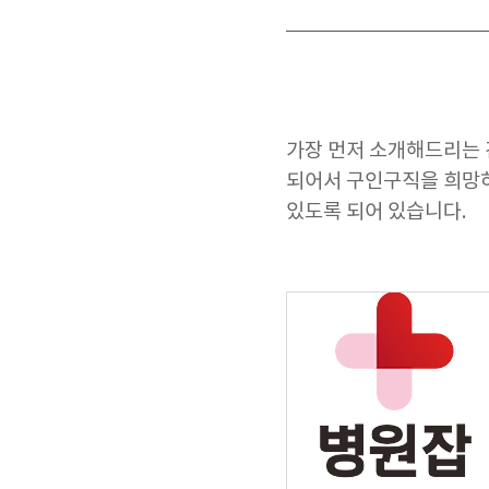
가장 먼저 소개해드리는
되어서 구인구직을 희망하
있도록 되어 있습니다.