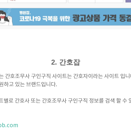
2. 간호잡
는 간호조무사 구인구직 사이트는 간호자이라는 사이트 입니
원하고 있는 브랜드입니다.
 파트별로 간호사 또는 간호조무사 구인구직 정보를 검색 할 수
ob.com